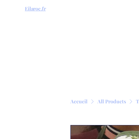
Eilaroc.fr
Accueil
All Products
T